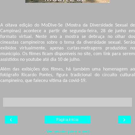
A oitava edição do MoDive-Se (Mostra da Diversidade Sexual de
Campinas) acontece a partir de segunda-feira, 28 de junho em
formato virtual. Neste ano a mostra se debruça no olhar dos
cineastas campineiros sobre o tema da diversidade sexual. Serão
exibidos virtualmente, apenas curtas-metragens produzidos no
município. Os filmes ficam disponíveis no site, com link para serem
assistidos no youtube até dia 10 de julho.
Além das exibições dos filmes, há também uma homenagem ao
fotógrafo Ricardo Pontes, figura tradicional do circuito cultural
campineiro, que faleceu vítima da covid-19.
‹
›
Página inicial
Ver versão para a web